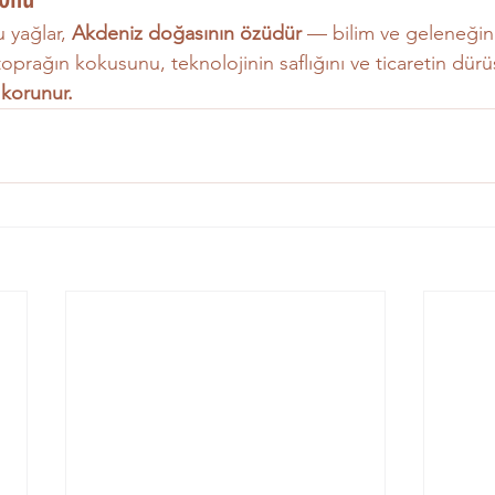
 yağlar, 
Akdeniz doğasının özüdür
 — bilim ve geleneğin
oprağın kokusunu, teknolojinin saflığını ve ticaretin dürü
 korunur.