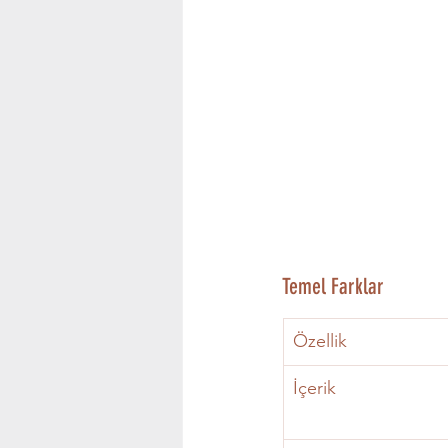
Temel Farklar
Özellik
İçerik