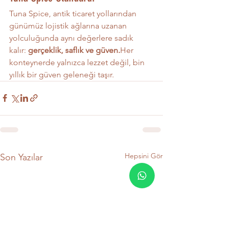
Tuna Spice, antik ticaret yollarından 
günümüz lojistik ağlarına uzanan 
yolculuğunda aynı değerlere sadık 
kalır: 
gerçeklik, saflık ve güven.
Her 
konteynerde yalnızca lezzet değil, bin 
yıllık bir güven geleneği taşır.
Hepsini Gör
Son Yazılar